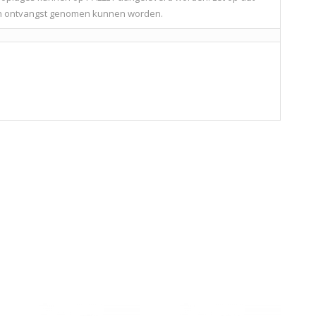
in ontvangst genomen kunnen worden.