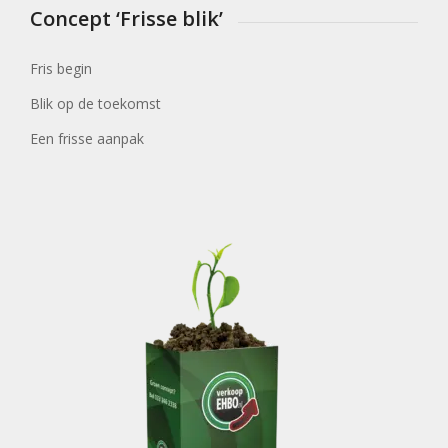
Concept ‘Frisse blik’
Fris begin
Blik op de toekomst
Een frisse aanpak