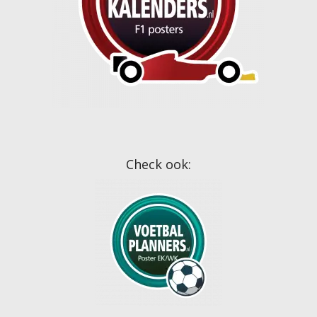
Check ook: