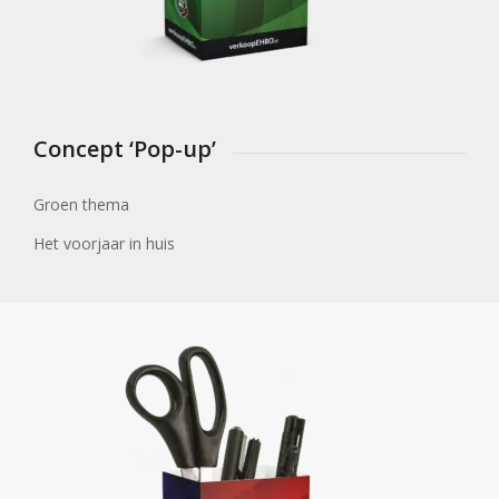
Concept ‘Pop-up’
Groen thema
Het voorjaar in huis