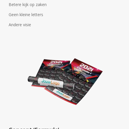
Betere kijk op zaken
Geen kleine letters
Andere visie