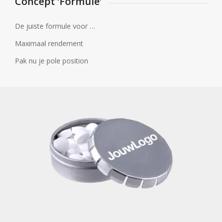
Concept ‘Formule’
De juiste formule voor …
Maximaal rendement
Pak nu je pole position