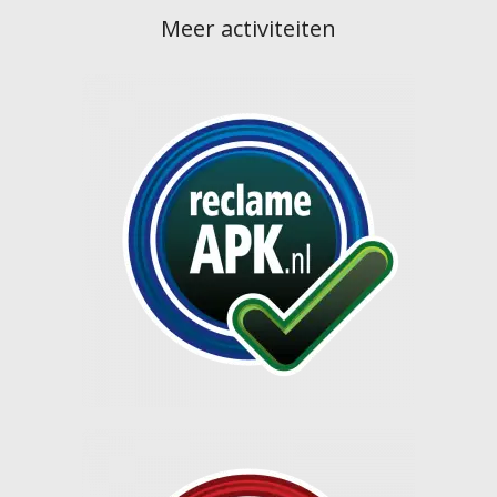
Meer activiteiten