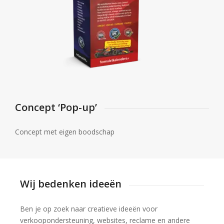
Concept ‘Pop-up’
Concept met eigen boodschap
Wij bedenken ideeën
Ben je op zoek naar creatieve ideeën voor
verkoopondersteuning, websites, reclame en andere