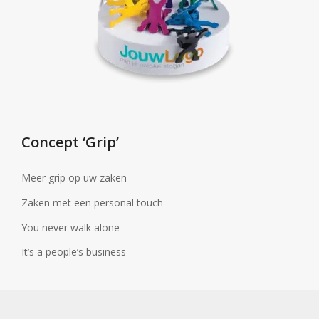
Concept ‘Grip’
Meer grip op uw zaken
Zaken met een personal touch
You never walk alone
It’s a people’s business