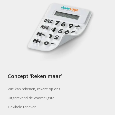
Concept ‘Reken maar’
Wie kan rekenen, rekent op ons
Uitgerekend de voordeligste
Flexibele tarieven