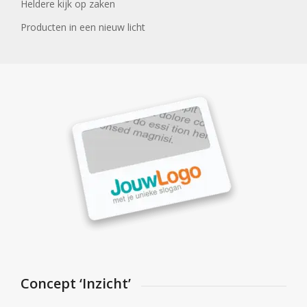
Heldere kijk op zaken
Producten in een nieuw licht
Concept ‘Inzicht’