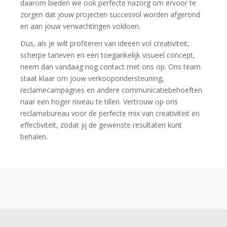
daarom bieden we ook perfecte nazorg om ervoor te
zorgen dat jouw projecten succesvol worden afgerond
en aan jouw verwachtingen voldoen.
Dus, als je wilt profiteren van ideeën vol creativiteit,
scherpe tarieven en een toegankelijk visueel concept,
neem dan vandaag nog contact met ons op. Ons team
staat klaar om jouw verkoopondersteuning,
reclamecampagnes en andere communicatiebehoeften
naar een hoger niveau te tillen. Vertrouw op ons
reclamebureau voor de perfecte mix van creativiteit en
effectiviteit, zodat jij de gewenste resultaten kunt
behalen.