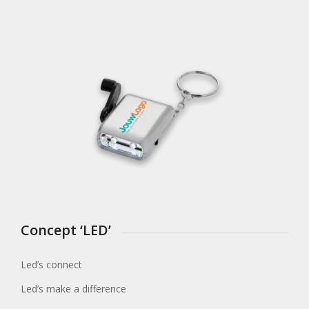
Concept ‘LED’
Led’s connect
Led’s make a difference