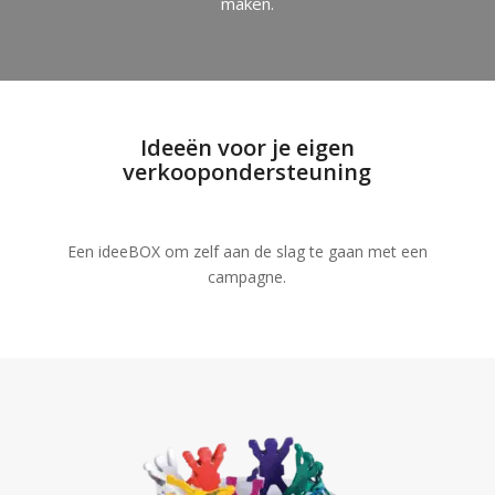
maken.
Ideeën voor je eigen
verkoopondersteuning
Een ideeBOX om zelf aan de slag te gaan met een
campagne.